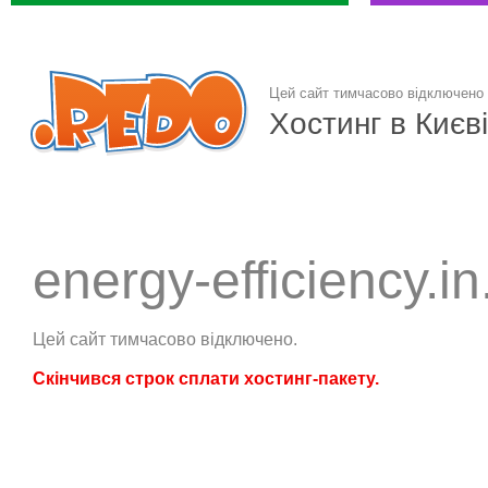
Цей сайт тимчасово відключено
Хостинг в Києві
energy-efficiency.in
Цей сайт тимчасово відключено.
Скінчився строк сплати хостинг-пакету.