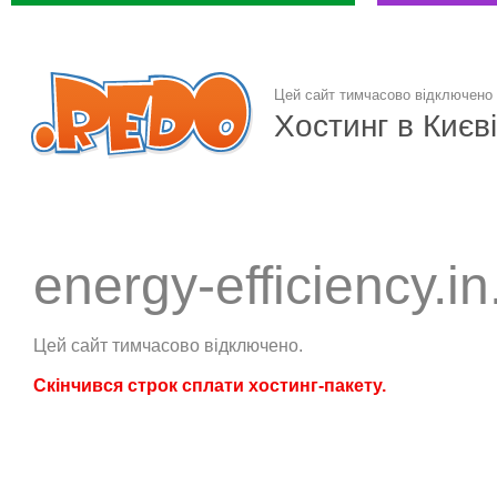
Цей сайт тимчасово відключено
Хостинг в Києві
energy-efficiency.in
Цей сайт тимчасово відключено.
Скінчився строк сплати хостинг-пакету.